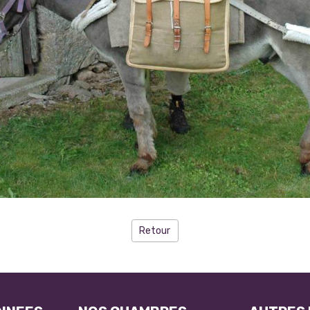
Retour