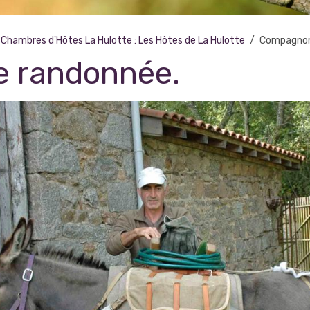
Chambres d'Hôtes La Hulotte : Les Hôtes de La Hulotte
Compagnon
 randonnée.