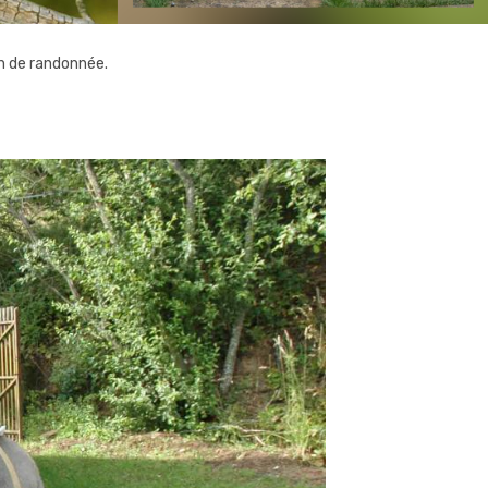
 de randonnée.