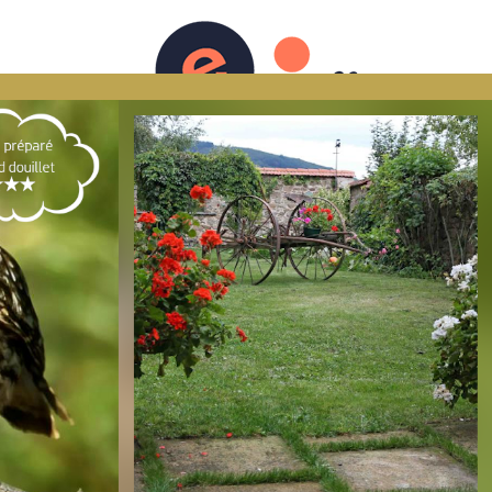
Agenda
Vidéos