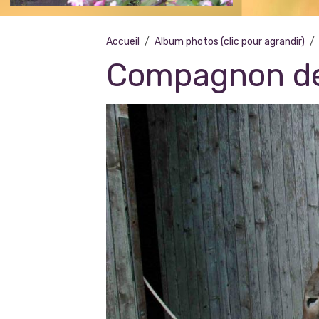
Accueil
Album photos (clic pour agrandir)
Compagnon de