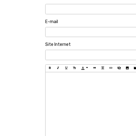
E-mail
Site Internet