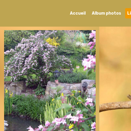
Accueil
Album photos
L