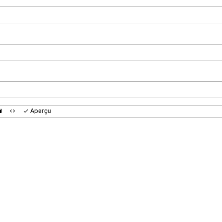
Aperçu