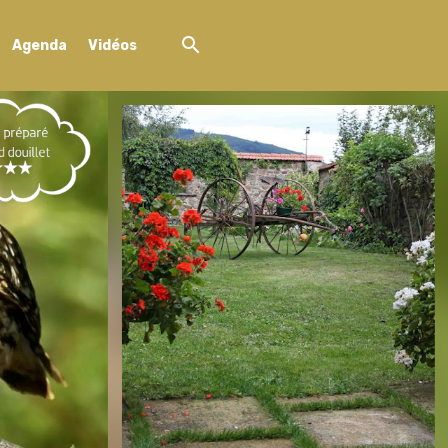
Agenda
Vidéos