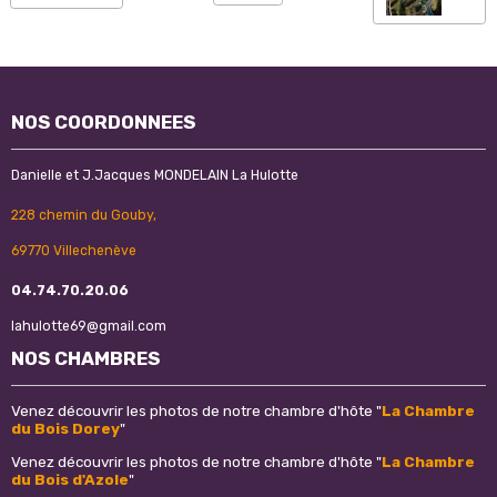
NOS COORDONNEES
Danielle et J.Jacques MONDELAIN La Hulotte
228 chemin du Gouby,
69770 Villechenève
04.74.70.20.06
lahulotte69@gmail.com
NOS CHAMBRES
Venez découvrir les photos de notre chambre d'hôte "
La Chambre
du Bois Dorey
"
Venez découvrir les photos de notre chambre d'hôte "
La Chambre
du Bois d'Azole
"