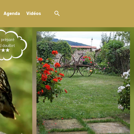
Agenda
Vidéos