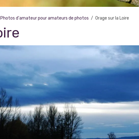
Photos d'amateur pour amateurs de photos
Orage sur la Loire
oire