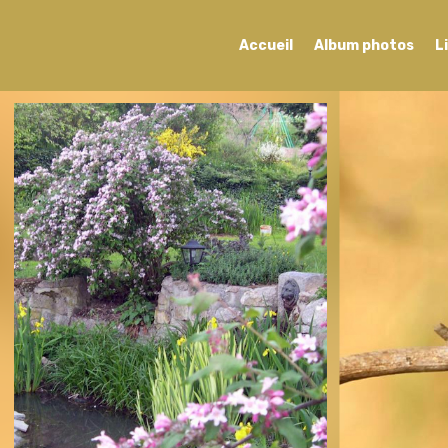
Accueil
Album photos
L