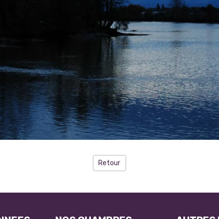
Retour