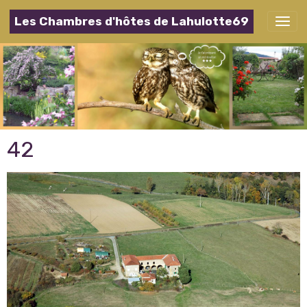
Les Chambres d'hôtes de Lahulotte69
42