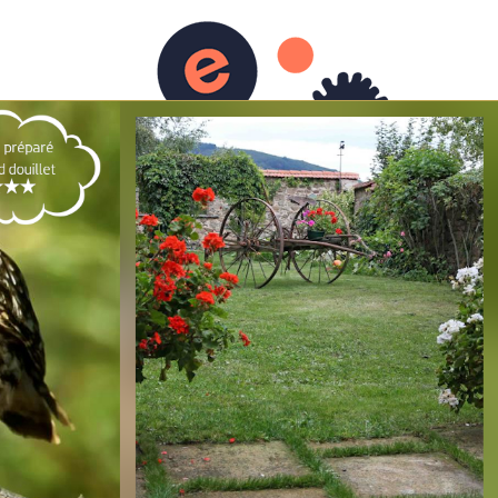
Agenda
Vidéos