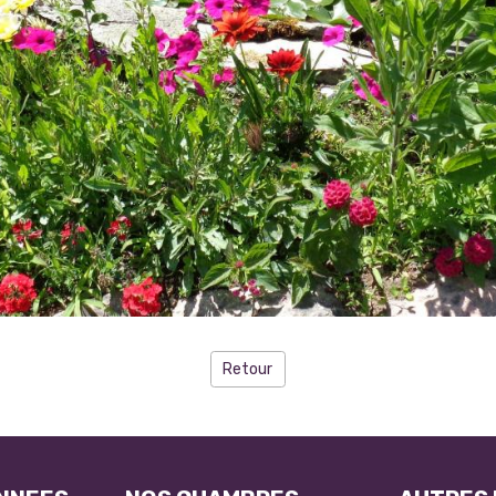
Retour