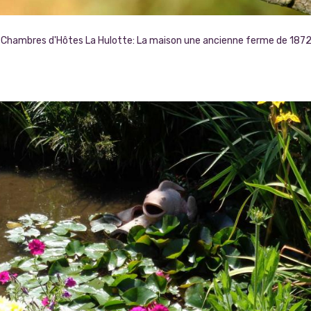
Chambres d'Hôtes La Hulotte: La maison une ancienne ferme de 187