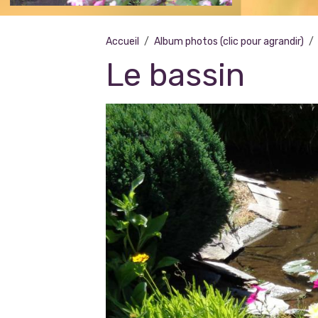
Accueil
Album photos (clic pour agrandir)
Le bassin