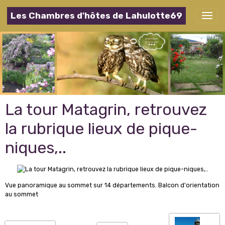
Les Chambres d'hôtes de Lahulotte69
La tour Matagrin, retrouvez
la rubrique lieux de pique-
niques,..
Vue panoramique au sommet sur 14 départements. Balcon d'orientation
au sommet