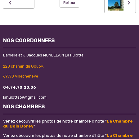
Retour
NOS COORDONNEES
Danielle et J.Jacques MONDELAIN La Hulotte
228 chemin du Gouby,
69770 Villechenève
04.74.70.20.06
lahulotte69@gmail.com
NOS CHAMBRES
Venez découvrir les photos de notre chambre d'hôte "
La Chambre
du Bois Dorey
"
Venez découvrir les photos de notre chambre d'hôte "
La Chambre