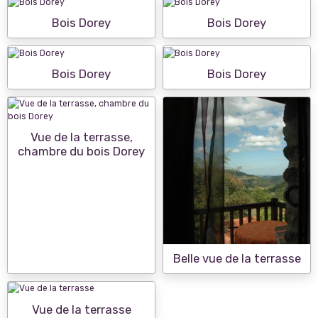
Bois Dorey
Bois Dorey
Bois Dorey
Bois Dorey
Vue de la terrasse,
chambre du bois Dorey
Belle vue de la terrasse
Vue de la terrasse