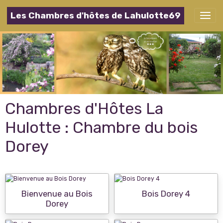
Les Chambres d'hôtes de Lahulotte69
Chambres d'Hôtes La
Hulotte : Chambre du bois
Dorey
Bienvenue au Bois
Bois Dorey 4
Dorey