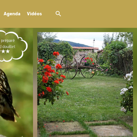
Agenda
Vidéos