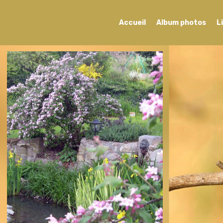
Accueil
Album photos
L